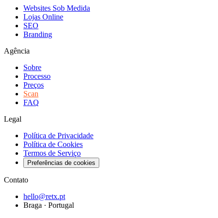
Websites Sob Medida
Lojas Online
SEO
Branding
Agência
Sobre
Processo
Preços
Scan
FAQ
Legal
Política de Privacidade
Política de Cookies
Termos de Serviço
Preferências de cookies
Contato
hello@retx.pt
Braga · Portugal